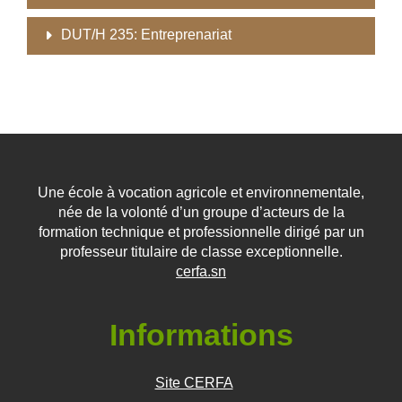
DUT/H 235: Entreprenariat
Une école à vocation agricole et environnementale,
née de la volonté d’un groupe d’acteurs de la
formation technique et professionnelle dirigé par un
professeur titulaire de classe exceptionnelle.
cerfa.sn
Informations
Site CERFA