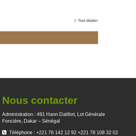
Tout déplier
Nous contacter
Administration : 491 Hann Dalifort, Lot Générale
Foncière, Dakar – Sénégal
Téléphone : +221 76 142 12 92 +221 78 108 32 02