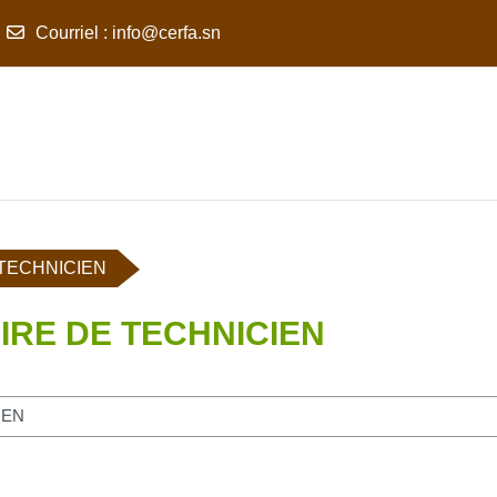
Courriel
:
info@cerfa.sn
 TECHNICIEN
IRE DE TECHNICIEN