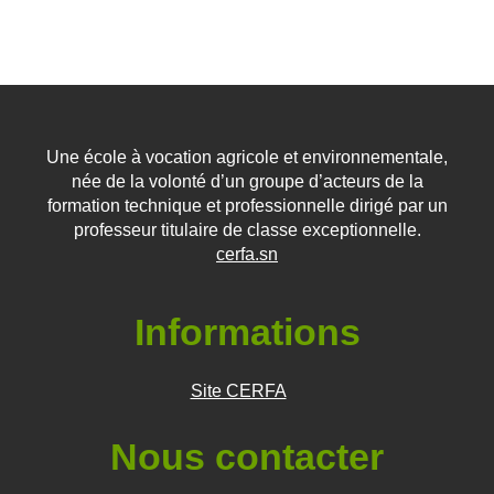
Une école à vocation agricole et environnementale,
née de la volonté d’un groupe d’acteurs de la
formation technique et professionnelle dirigé par un
professeur titulaire de classe exceptionnelle.
cerfa.sn
Informations
Site CERFA
Nous contacter