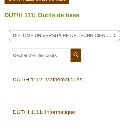
DUT/H 111: Outils de base
Catégories de cours
Rechercher des cours
Rechercher des cours
DUT/H 1112: Mathématiques
DUT/H 1111: Informatique