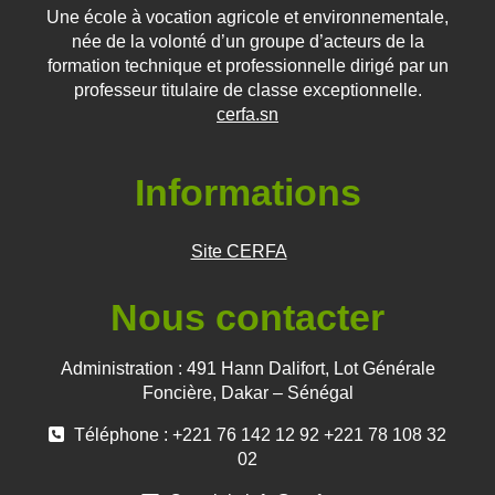
Une école à vocation agricole et environnementale,
née de la volonté d’un groupe d’acteurs de la
formation technique et professionnelle dirigé par un
professeur titulaire de classe exceptionnelle.
cerfa.sn
Informations
Site CERFA
Nous contacter
Administration : 491 Hann Dalifort, Lot Générale
Foncière, Dakar – Sénégal
Téléphone : +221 76 142 12 92 +221 78 108 32
02