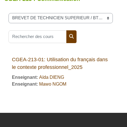
Catégories de cours
Rechercher des cours
Rechercher des cours
CGEA-213-01: Utilisation du français dans
le contexte professionnel_2025
Enseignant:
Aïda DIENG
Enseignant:
Mawo NGOM