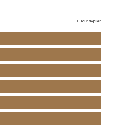
Tout déplier