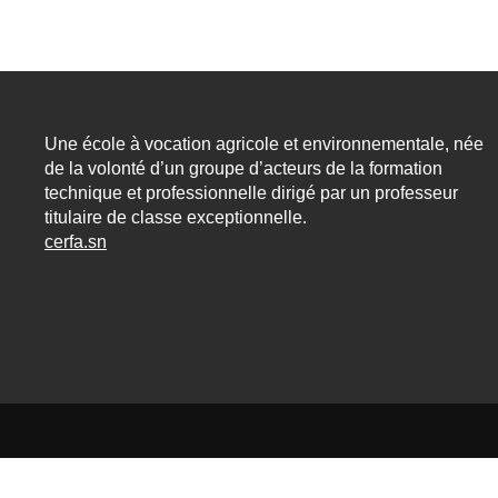
Une école à vocation agricole et environnementale, née
de la volonté d’un groupe d’acteurs de la formation
technique et professionnelle dirigé par un professeur
titulaire de classe exceptionnelle.
cerfa.sn