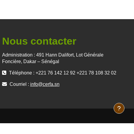
Nous contacter
Administration : 491 Hann Dalifort, Lot Générale
Foncière, Dakar – Sénégal
Téléphone : +221 76 142 12 92 +221 78 108 32 02
Courriel :
info@cerfa.sn