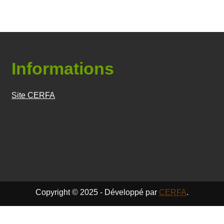
Informations
Site CERFA
Copyright © 2025 - Développé par
CERFA
.