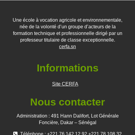
Une école à vocation agricole et environnementale,
née de la volonté d’un groupe d’acteurs de la
formation technique et professionnelle dirigé par un
professeur titulaire de classe exceptionnelle.
cerfa.sn
Informations
Site CERFA
Nous contacter
Administration : 491 Hann Dalifort, Lot Générale
Foncière, Dakar – Sénégal
Téléphone : +221 76 142 12 92 +221 78 108 32