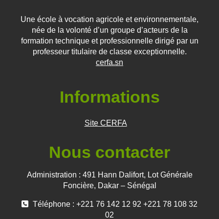
Une école à vocation agricole et environnementale,
née de la volonté d’un groupe d’acteurs de la
formation technique et professionnelle dirigé par un
professeur titulaire de classe exceptionnelle.
cerfa.sn
Informations
Site CERFA
Nous contacter
Administration : 491 Hann Dalifort, Lot Générale
Foncière, Dakar – Sénégal
Téléphone : +221 76 142 12 92 +221 78 108 32
02