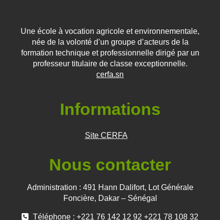
Une école à vocation agricole et environnementale,
née de la volonté d’un groupe d’acteurs de la
formation technique et professionnelle dirigé par un
professeur titulaire de classe exceptionnelle.
cerfa.sn
Informations
Site CERFA
Nous contacter
Administration : 491 Hann Dalifort, Lot Générale
Foncière, Dakar – Sénégal
Téléphone : +221 76 142 12 92 +221 78 108 32